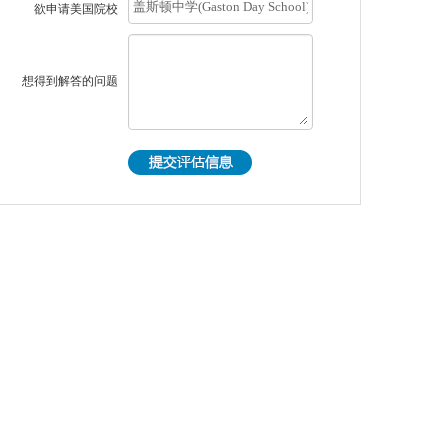
欲申请美国院校
想得到解答的问题