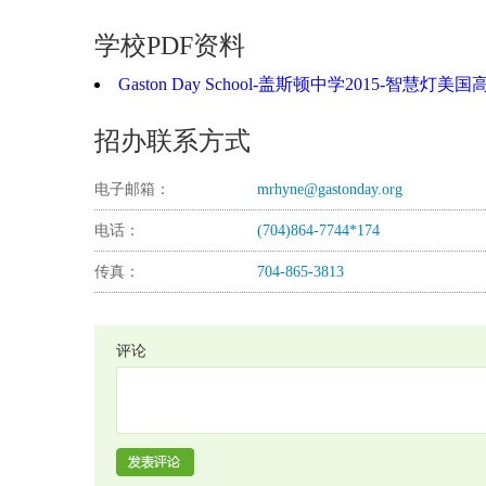
学校PDF资料
Gaston Day School-盖斯顿中学2015-智慧灯美国高
招办联系方式
电子邮箱：
mrhyne@gastonday.org
电话：
(704)864-7744*174
传真：
704-865-3813
评论