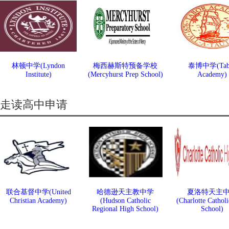
林顿中学(Lyndon
梅西赫斯特预备学校
泰博中学(Tab
Institute)
(Mercyhurst Prep School)
Academy)
走读高中申请
联合基督中学(United
哈德逊天主教中学
夏洛特天主
Christian Academy)
(Hudson Catholic
(Charlotte Cathol
Regional High School)
School)