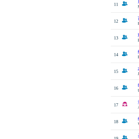
11
12
13
14
15
16
17
18
19