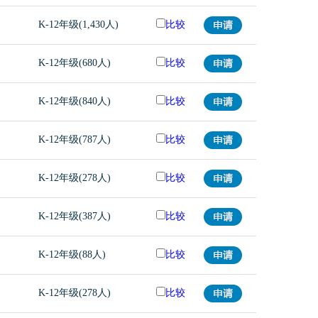
K-12年级(1,430人)
比较
K-12年级(680人)
比较
K-12年级(840人)
比较
K-12年级(787人)
比较
K-12年级(278人)
比较
K-12年级(387人)
比较
K-12年级(88人)
比较
K-12年级(278人)
比较