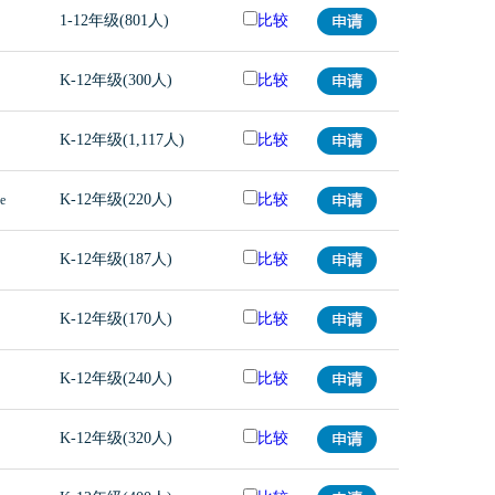
1-12年级(801人)
比较
K-12年级(300人)
比较
K-12年级(1,117人)
比较
K-12年级(220人)
比较
e
K-12年级(187人)
比较
K-12年级(170人)
比较
K-12年级(240人)
比较
K-12年级(320人)
比较