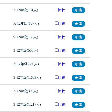
7-12年级(131人)
比较
K-12年级(807人)
比较
9-12年级(130人)
比较
9-12年级(500人)
比较
K-12年级(630人)
比较
9-12年级(1,689人)
比较
7-12年级(300人)
比较
9-12年级(1,217人)
比较