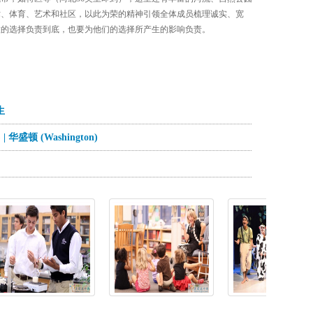
术、体育、艺术和社区，以此为荣的精神引领全体成员梳理诚实、宽
做的选择负责到底，也要为他们的选择所产生的影响负责。
生
| 华盛顿 (Washington)