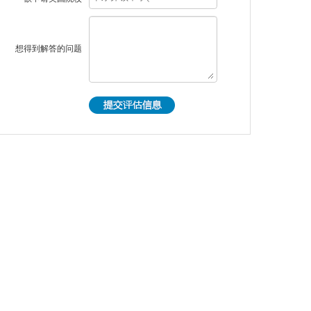
想得到解答的问题