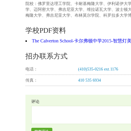
院校：佛罗里达理工学院、卡耐基梅隆大学、伊利诺伊大
学、迈阿密大学、弗吉尼亚大学、维拉诺瓦大学、波士顿大
梅隆大学、弗吉尼亚大学、布林莫尔学院、科罗拉多大学
学校PDF资料
The Calverton School-卡尔弗顿中学2015-智慧
招办联系方式
电话：
(410)535-0216 ext.1176
传真：
410 535 6934
评论