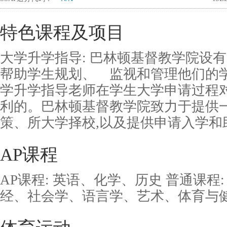
特色课程及项目
大学升学指导: 巴林顿基督教学院设
帮助学生规划、 监视和管理他们的学
学升学指导老师在学生大学申请过程
利的。巴林顿基督教学院致力于提供一
策、所大学择校,以及提供申请入学和
AP课程
AP课程: 英语、化学、历史 普通课程
经、社会学、语言学、艺术、体育与