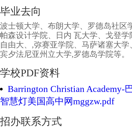
毕业去向
波士顿大学、布朗大学、罗德岛社区学
帕森设计学院、日内 瓦大学、戈登学
自由大、,弥赛亚学院、马萨诸塞大学
宾夕法尼亚州立大学,罗德岛学院等。
学校PDF资料
Barrington Christian Aca
智慧灯美国高中网mggzw.pdf
招办联系方式