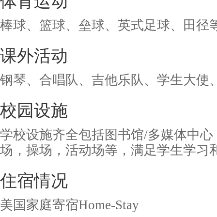
体育运动
棒球、篮球、垒球、英式足球、田径
课外活动
钢琴、合唱队、吉他乐队、学生大使
校园设施
学校设施齐全包括图书馆/多媒体中心
场，操场，活动场等，满足学生学习
住宿情况
美国家庭寄宿Home-Stay