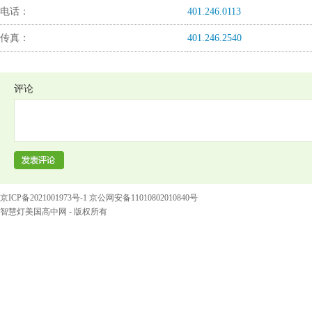
电话：
401.246.0113
传真：
401.246.2540
评论
京ICP备2021001973号-1 京公网安备11010802010840号
智慧灯美国高中网 - 版权所有