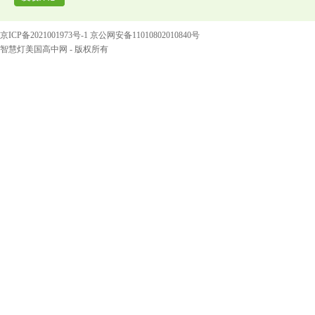
京ICP备2021001973号-1 京公网安备11010802010840号
智慧灯美国高中网 - 版权所有