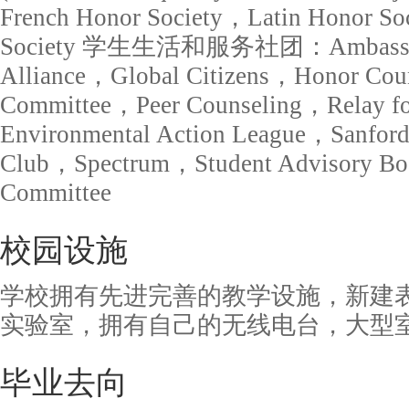
French Honor Society，Latin Honor So
Society 学生生活和服务社团：Ambassador
Alliance，Global Citizens，Honor Cou
Committee，Peer Counseling，Relay fo
Environmental Action League，Sanford
Club，Spectrum，Student Advisory Boa
Committee
校园设施
学校拥有先进完善的教学设施，新建表
实验室，拥有自己的无线电台，大型
毕业去向