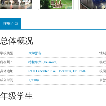
详细介绍
总体概况
学校类型：
大学预备
性别
所在州：
特拉华州 (Delaware)
临近
具体地址：
6900 Lancaster Pike, Hockessin, DE 19707
校园
成立时间：
1,930年
宗教
年级学生