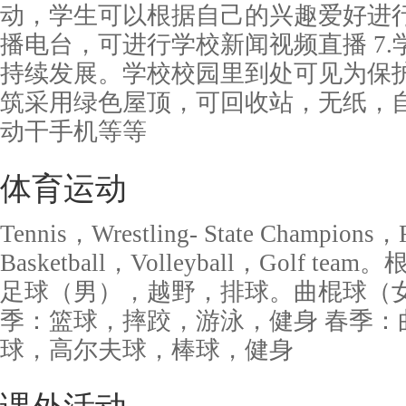
动，学生可以根据自己的兴趣爱好进行
播电台，可进行学校新闻视频直播 7
持续发展。学校校园里到处可见为保
筑采用绿色屋顶，可回收站，无纸，
动干手机等等
体育运动
Tennis，Wrestling- State Champions
Basketball，Volleyball，Golf
足球（男），越野，排球。曲棍球（女
季：篮球，摔跤，游泳，健身 春季：
球，高尔夫球，棒球，健身